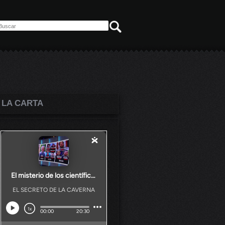
 LA CARTA