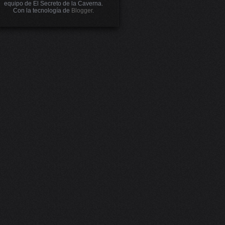
equipo de El Secreto de la Caverna.
Con la tecnología de
Blogger
.