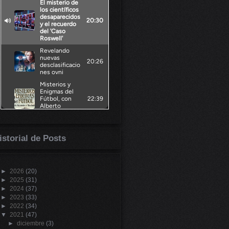
istorial de Posts
►
2026
(20)
►
2025
(31)
►
2024
(37)
►
2023
(33)
►
2022
(34)
▼
2021
(47)
►
diciembre
(3)