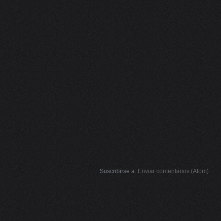
Suscribirse a:
Enviar comentarios (Atom)