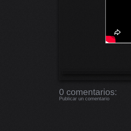
0 comentarios:
Publicar un comentario