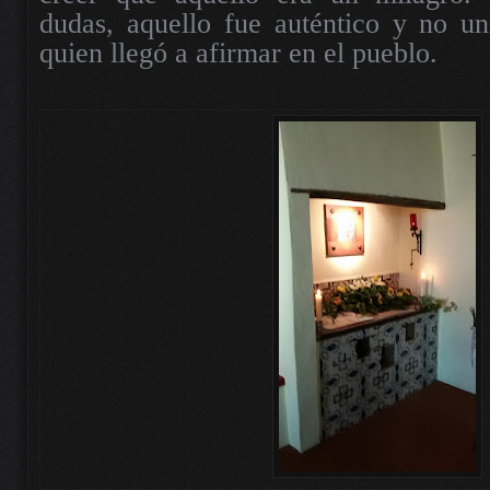
dudas, aquello fue auténtico y no u
quien llegó a afirmar en el pueblo.