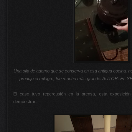
Una olla de adorno que se conserva en esa antigua cocina, no 
produjo el milagro, fue mucho más grande. AUTOR: 
El caso tuvo repercusión en la prensa, esta exposición 
demuestran: