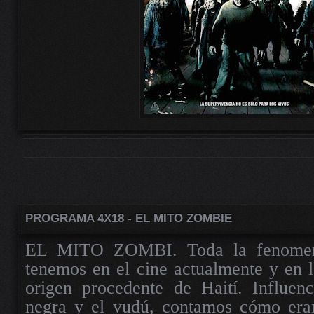
PROGRAMA 4X18 - EL MITO ZOMBIE
EL MITO ZOMBI. Toda la fenomen
tenemos en el cine actualmente y en la
origen procedente de Haití. Influen
negra y el vudú, contamos cómo eran