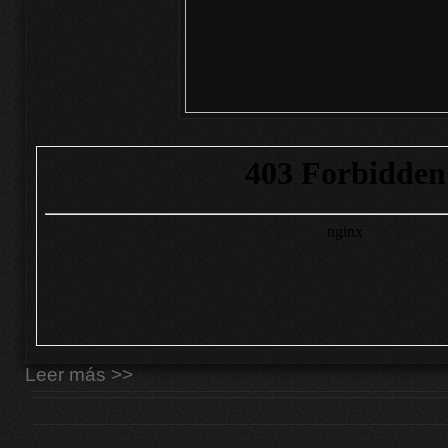
Leer más >>