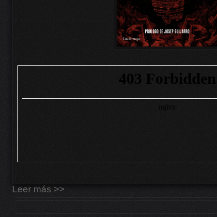
Leer más >>