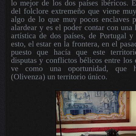
lo mejor de los dos países ibéricos. 
del folclore extremeño que viene muy
algo de lo que muy pocos enclaves p
alardear y es el poder contar con una 
artística de dos países, de Portugal y
esto, el estar en la frontera, en el pas
puesto que hacía que este territor
disputas y conflictos bélicos entre los
ve como una oportunidad, que
(Olivenza) un territorio único.