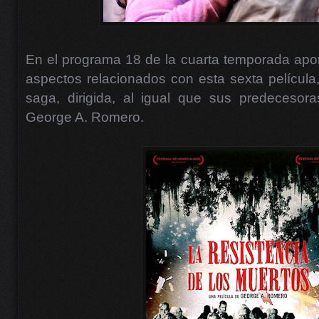
En el programa 18 de la cuarta temporada apo
aspectos relacionados con esta sexta película,
saga, dirigida, al igual que sus predecesora
George A. Romero.