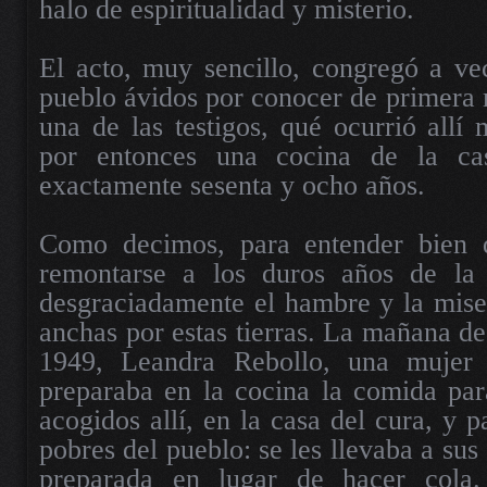
halo de espiritualidad y misterio.
El acto, muy sencillo, congregó a ve
pueblo ávidos por conocer de primera 
una de las testigos, qué ocurrió allí 
por entonces una cocina de la ca
exactamente sesenta y ocho años.
Como decimos, para entender bien 
remontarse a los duros años de la 
desgraciadamente el hambre y la mise
anchas por estas tierras. La mañana de
1949, Leandra Rebollo, una mujer s
preparaba en la cocina la comida par
acogidos allí, en la casa del cura, y 
pobres del pueblo: se les llevaba a sus 
preparada en lugar de hacer cola