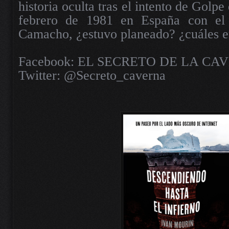
historia oculta tras el intento de Golpe
febrero de 1981 en España con el
Camacho, ¿estuvo planeado? ¿cuáles er
Facebook: EL SECRETO DE LA CA
Twitter: @Secreto_caverna