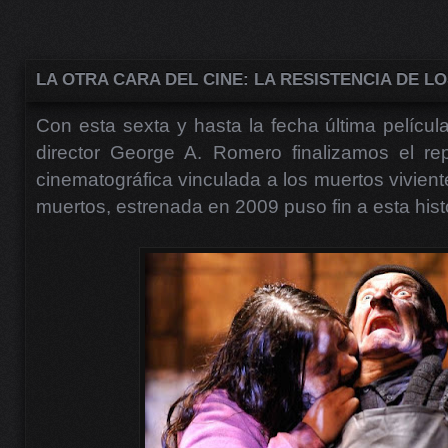
LA OTRA CARA DEL CINE: LA RESISTENCIA DE LO
Con esta sexta y hasta la fecha última películ
director George A. Romero finalizamos el rep
cinematográfica vinculada a los muertos viviente
muertos, estrenada en 2009 puso fin a esta hist