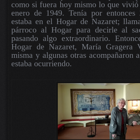
como si fuera hoy mismo lo que vivió 
enero de 1949. Tenía por entonces 
estaba en el Hogar de Nazaret; llama
párroco al Hogar para decirle al sa
pasando algo extraordinario. Entonce
Hogar de Nazaret, María Gragera Va
misma y algunas otras acompañaron al
estaba ocurriendo.