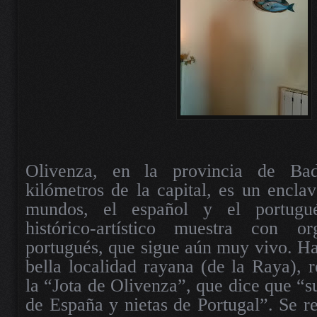
Olivenza, en la provincia de Bada
kilómetros de la capital, es un enclav
mundos, el español y el portugué
histórico-artístico muestra con o
portugués, que sigue aún muy vivo. Ha
bella localidad rayana (de la Raya), r
la “Jota de Olivenza”, que dice que “s
de España y nietas de Portugal”. Se re