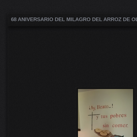
68 ANIVERSARIO DEL MILAGRO DEL ARROZ DE O