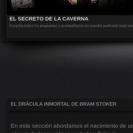
EL SECRETO DE LA CAVERNA
Escucha todos los programas y acompáñanos en nuestro particular viaje por 
EL DRÁCULA INMORTAL DE BRAM STOKER
En esta sección abordamos el nacimiento de un