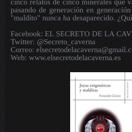
cinco relatos de cinco minerales que 
pasando de generación en generación 
"maldito" nunca ha desaparecido. ¿Qu
Facebook: EL SECRETO DE LA CA
Twitter: @Secreto_caverna
Correo: elsecretodelacaverna@gmail.
Web: www.elsecretodelacaverna.es