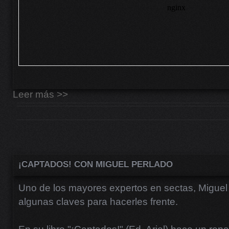
Leer más >>
¡CAPTADOS! CON MIGUEL PERLADO
Uno de los mayores expertos en sectas, Miguel
algunas claves para hacerles frente.