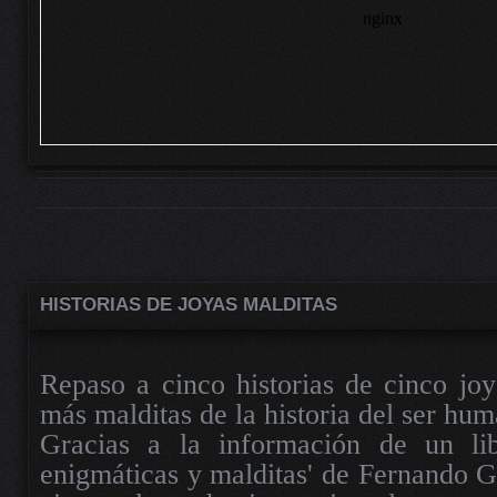
HISTORIAS DE JOYAS MALDITAS
Repaso a cinco historias de cinco joy
más malditas de la historia del ser hu
Gracias a la información de un lib
enigmáticas y malditas' de Fernando 