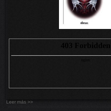
Leer más >>