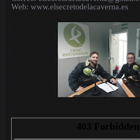
Web: www.elsecretodelacaverna.es