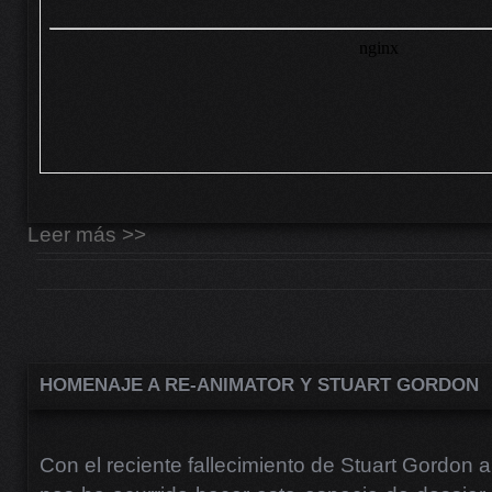
Leer más >>
HOMENAJE A RE-ANIMATOR Y STUART GORDON
Con el reciente fallecimiento de Stuart Gordon 