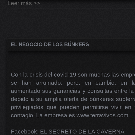
Leer más >>
EL NEGOCIO DE LOS BÚNKERS
Con la crisis del covid-19 son muchas las empr
se han arruinado, pero, en cambio, en 
aumentado sus ganancias y consultas entre la c
debido a su amplia oferta de búnkeres subter
privilegiados que pueden permitirse vivir en
contagio. La empresa es www.terravivos.com.
Facebook: EL SECRETO DE LA CAVERNA