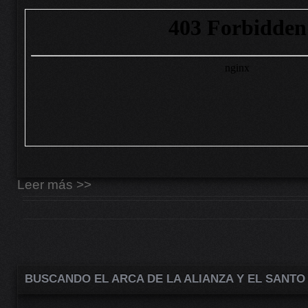
Leer más >>
BUSCANDO EL ARCA DE LA ALIANZA Y EL SANTO