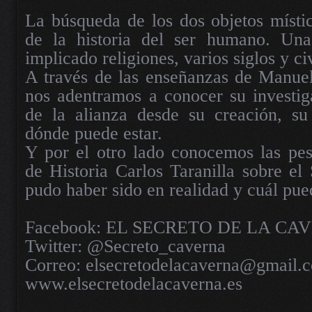
La búsqueda de los dos objetos místi
de la historia del ser humano. Un
implicado religiones, varios siglos y ci
A través de las enseñanzas de Manu
nos adentramos a conocer su investig
de la alianza desde su creación, su
dónde puede estar.
Y por el otro lado conocemos las pes
de Historia Carlos Taranilla sobre el 
pudo haber sido en realidad y cuál pue
Facebook: EL SECRETO DE LA CA
Twitter: @Secreto_caverna
Correo: elsecretodelacaverna@gmail.
www.elsecretodelacaverna.es