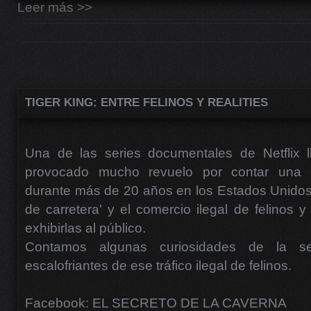
Leer más >>
TIGER KING: ENTRE FELINOS Y REALITIES
Una de las series documentales de Netflix l
provocado mucho revuelo por contar una hi
durante más de 20 años en los Estados Unidos
de carretera' y el comercio ilegal de felinos 
exhibirlas al público.
Contamos algunas curiosidades de la se
escalofriantes de ese tráfico ilegal de felinos.
Facebook: EL SECRETO DE LA CAVERNA