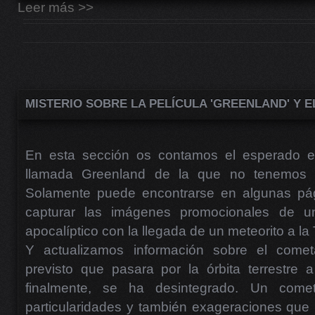
Leer más >>
MISTERIO SOBRE LA PELÍCULA 'GREENLAND' Y 
En esta sección os contamos el esperado es
llamada Greenland de la que no tenemos póst
Solamente puede encontrarse en algunas pág
capturar las imágenes promocionales de u
apocalíptico con la llegada de un meteorito a la 
Y actualizamos información sobre el come
previsto que pasara por la órbita terrestre 
finalmente, se ha desintegrado. Un com
particularidades y también exageraciones que