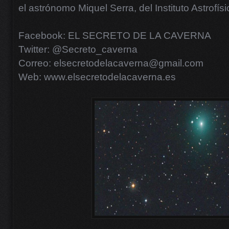
el astrónomo Miquel Serra, del Instituto Astrofís
Facebook: EL SECRETO DE LA CAVERNA
Twitter: @Secreto_caverna
Correo: elsecretodelacaverna@gmail.com
Web: www.elsecretodelacaverna.es