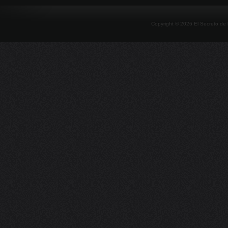
Copyright ©
2026
El Secreto de