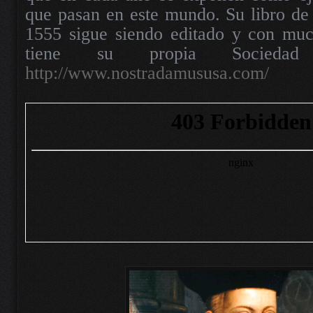
que pasan en este mundo. Su libro de
1555 sigue siendo editado y con much
tiene su propia Sociedad
http://www.nostradamususa.com/