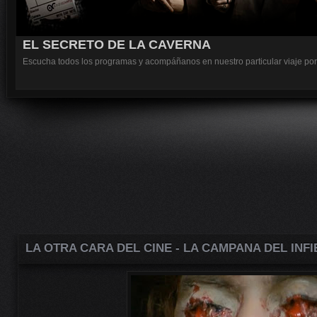
EL SECRETO DE LA CAVERNA
Escucha todos los programas y acompáñanos en nuestro particular viaje por 
LA OTRA CARA DEL CINE - LA CAMPANA DEL INFI