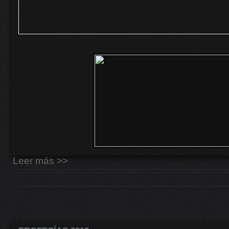
Leer más >>