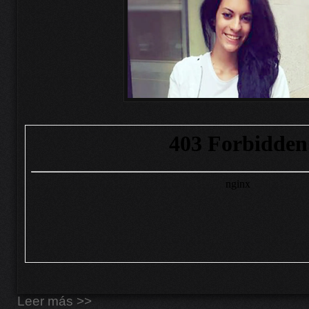
Leer más >>