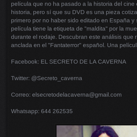
película que no ha pasado a la historia del cin
historia, pero sí que su DVD es una pieza cotiza
primero por no haber sido editado en España y
película tiene la etiqueta de "maldita" por la mue
durante el rodaje. Descubran este análisis que
anclada en el "Fantaterror" español. Una pelícu
Facebook: EL SECRETO DE LA CAVERNA
Twitter: @Secreto_caverna
Correo: elsecretodelacaverna@gmail.com
Whatsapp: 644 262535