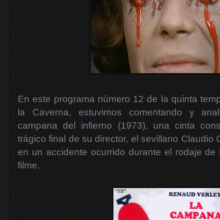
En este programa número 12 de la quinta temp
la Caverna, estuvimos comentando y anali
campana del infierno (1973), una cinta cons
trágico final de su director, el sevillano Claudio G
en un accidente ocurrido durante el rodaje de
filme.