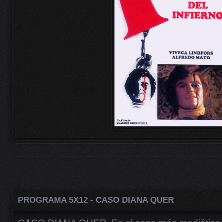
PROGRAMA 5X12 - CASO DIANA QUER