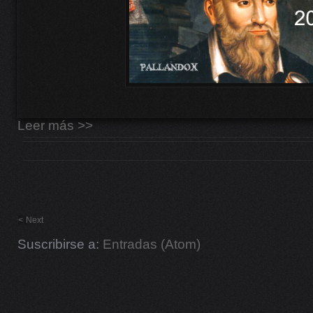
Leer más >>
<
Next
Suscribirse a:
Entradas (Atom)