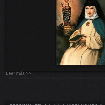
Leer más >>