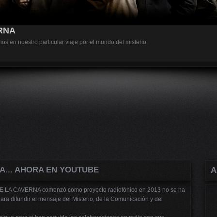
RNA
 en nuestro particular viaje por el mundo del misterio.
A... AHORA EN YOUTUBE
A
 LA CAVERNA comenzó como proyecto radiofónico en 2013 no se ha
ara difundir el mensaje del Misterio, de la Comunicación y del