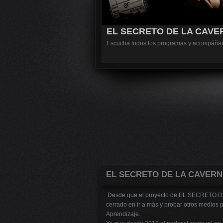
EL SECRETO DE LA CAVE
Escucha todos los programas y acompáñanos
EL SECRETO DE LA CAVERN
Desde que el proyecto de EL SECRETO DE
cerrado en ir a más y probar otros medios p
Aprendizaje.