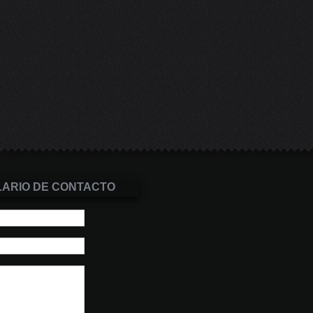
ARIO DE CONTACTO