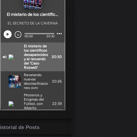
istorial de Posts