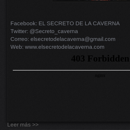
Facebook: EL SECRETO DE LA CAVERNA
Twitter: @Secreto_caverna
Correo: elsecretodelacaverna@gmail.com
Web: www.elsecretodelacaverna.com
Leer más >>