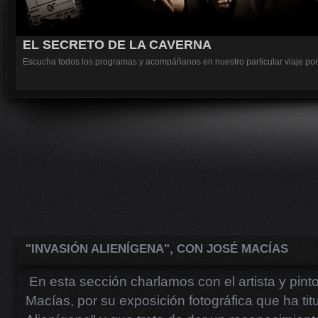
EL SECRETO DE LA CAVERNA
Escucha todos los programas y acompáñanos en nuestro particular viaje por 
"INVASIÓN ALIENÍGENA", CON JOSÉ MACÍAS
En esta sección charlamos con el artista y pint
Macías, por su exposición fotográfica que ha tit