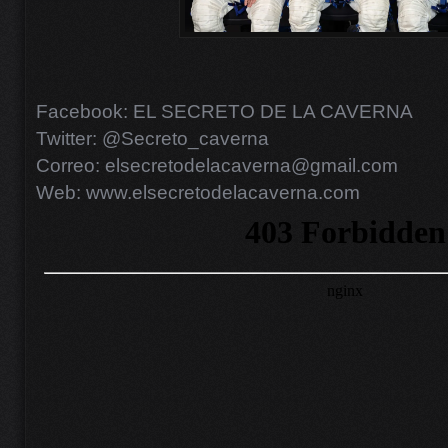
Facebook: EL SECRETO DE LA CAVERNA
Twitter: @Secreto_caverna
Correo: elsecretodelacaverna@gmail.com
Web: www.elsecretodelacaverna.com