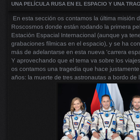
UNA PELÍCULA RUSA EN EL ESPACIO Y UNA TRAG
En esta sección os contamos la última misión d
Roscosmos donde están rodando la primera pelí
Estación Espacial Internacional (aunque ya te
grabaciones fílmicas en el espacio), y se ha co
más de adelantarse en esta nueva 'carrera espa
Y aprovechando que el tema va sobre los viaje
os contamos una tragedia que hace justamente
años: la muerte de tres astronautas a bordo de 