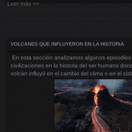
Leer más >>
VOLCANES QUE INFLUYERON EN LA HISTORIA
En esta sección analizamos algunos episodios h
civilizaciones en la historia del ser humano don
volcán influyó en el cambio del clima o en el sis