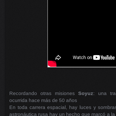
Recordando otras misiones
Soyuz
: una tra
ocurrida hace más de 50 años
En toda carrera espacial, hay luces y sombras.
astronáutica rusa hay un hecho que marcó a la 