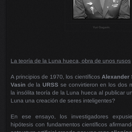
Yuri Gagarin.
La teoría de la Luna hueca, obra de unos rusos
A principios de 1970, los científicos
Alexander
Vasin
de la
URSS
se convirtieron en los do
la insólita teoría de la Luna hueca al publicar un
Luna una creación de seres inteligentes?
En ese ensayo, los investigadores expusi
hipótesis con fundamentos científicos afirmand