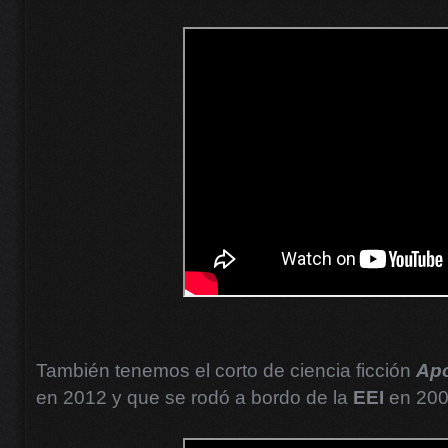
También tenemos el corto de ciencia ficción
Apo
en 2012 y que se rodó a bordo de la
EEI
en 200