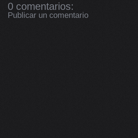
0 comentarios:
Publicar un comentario