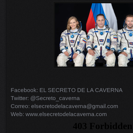
Facebook: EL SECRETO DE LA CAVERNA
Twitter: @Secreto_caverna
Correo: elsecretodelacaverna@gmail.com
Web: www.elsecretodelacaverna.com