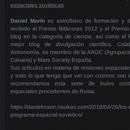
espaciales soviéticas
Daniel Marín
es astrofísico de formación y di
recibido el Premio Bitácoras 2012 y el Premi
blog en la categoría de ciencia, así como el
mejor blog de divulgación científica. Cola
Astronomía, es miembro de la AAGC (Agrupaci
Canaria) y Mars Society España.
Sus artículos en materia de misiones espaciale
y todo lo que tenga que ver con cosmos son i
recomendamos esta serie de bulos cont
espaciales procedentes de Rusia:
https://danielmarin.naukas.com/2018/04/26/los-
programa-espacial-sovietico/