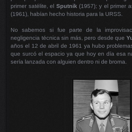
primer satélite, el
Sputnik
(1957); y el primer 
(1961), habían hecho historia para la URSS.
No sabemos si fue parte de la improvisac
negligencia técnica sin más, pero desde que
Yu
años el 12 de abril de 1961 ya hubo problemas 
que surcó el espacio ya que hoy en día esa n
sería lanzada con alguien dentro ni de broma.