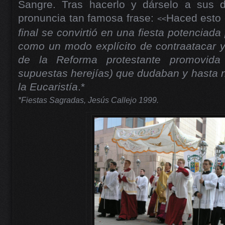
Sangre. Tras hacerlo y dárselo a sus d
pronuncia tan famosa frase:
Haced esto
<<
final se convirtió en una fiesta potenciada
como un modo explícito de contraatacar y
de la Reforma protestante promovida
supuestas herejías) que dudaban y hasta 
la Eucaristía
.*
*Fiestas Sagradas, Jesús Callejo 1999.