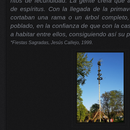
ritos de fecundidad. La gente creía que 
de espíritus. Con la llegada de la prima
cortaban una rama o un árbol completo, 
poblado, en la confianza de que con la ca
a habitar entre ellos, consiguiendo así su p
*Fiestas Sagradas, Jesús Callejo, 1999.