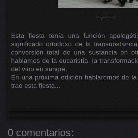
Corpus Christi
Esta fiesta tenía una función apologéti
significado ortodoxo de la transubstanci
conversión total de una sustancia en otr
hablamos de la eucaristía, la transformaci
del vino en sangre.
En una próxima edición hablaremos de la 
trae esta fiesta...
0 comentarios: