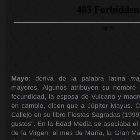
Mayo
: deriva de la palabra latina
ma
mayores. Algunos atribuyen su nombre 
fecundidad, la esposa de Vulcano y madre
en cambio, dicen que a Júpiter Mayus. 
Callejo en su libro Fiestas Sagradas (1999
gustos". En la Edad Media se asociaba e
de la Virgen, el mes de María, la Gran Ma