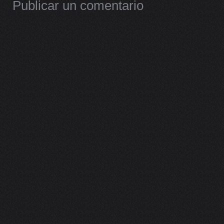
Publicar un comentario