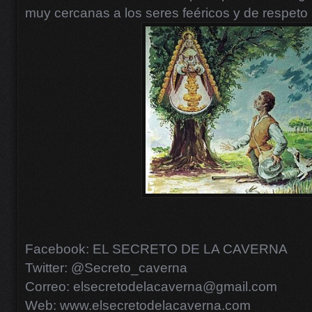
muy cercanas a los seres feéricos y de respeto
Facebook: EL SECRETO DE LA CAVERNA
Twitter: @Secreto_caverna
Correo: elsecretodelacaverna@gmail.com
Web: www.elsecretodelacaverna.com