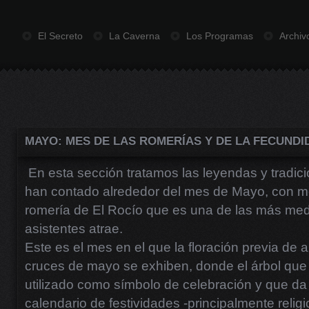
El Secreto
La Caverna
Los Programas
Archiv
MAYO: MES DE LAS ROMERÍAS Y DE LA FECUND
En esta sección tratamos las leyendas y tradic
han contado alrededor del mes de Mayo, con me
romería de El Rocío que es una de las más med
asistentes atrae.
Este es el mes en el que la floración previa de 
cruces de mayo se exhiben, donde el árbol que
utilizado como símbolo de celebración y que d
calendario de festividades -principalmente reli