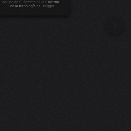
equipo de El Secreto de la Caverna.
Con la tecnología de
Blogger
.
Prev