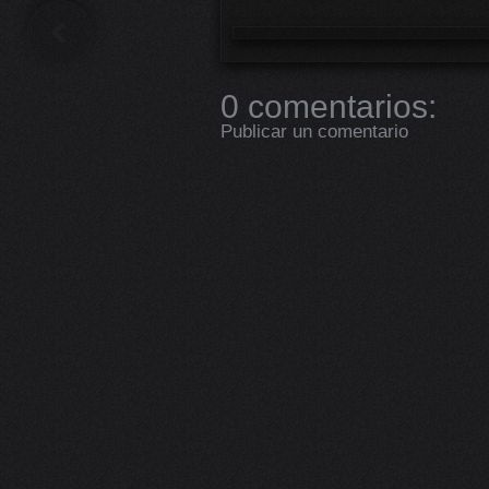
Next
0 comentarios:
Publicar un comentario