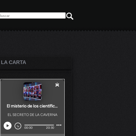
 LA CARTA