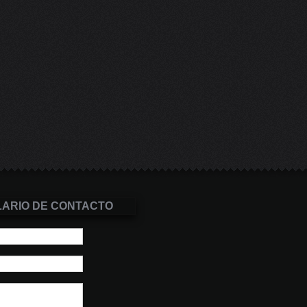
ARIO DE CONTACTO