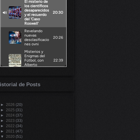
istorial de Posts
►
2026
(20)
►
2025
(31)
►
2024
(37)
►
2023
(33)
►
2022
(34)
►
2021
(47)
▼
2020
(51)