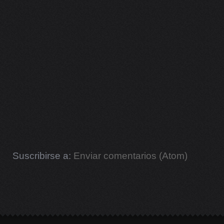
Suscribirse a:
Enviar comentarios (Atom)