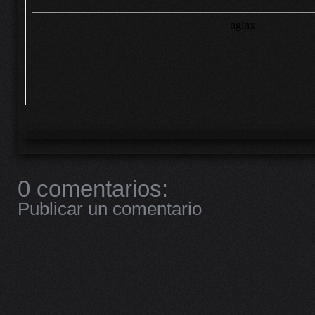
0 comentarios:
Publicar un comentario