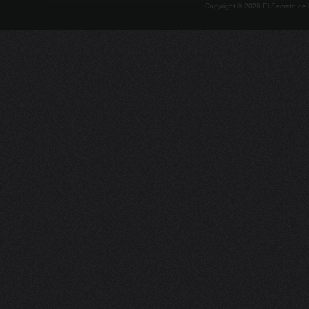
Copyright ©
2026
El Secreto de