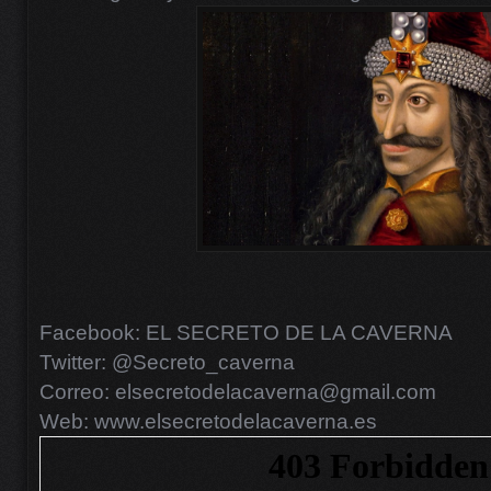
Facebook: EL SECRETO DE LA CAVERNA
Twitter: @Secreto_caverna
Correo: elsecretodelacaverna@gmail.com
Web: www.elsecretodelacaverna.es