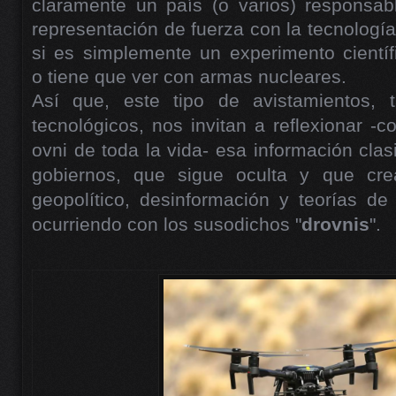
claramente un país (o varios) responsabl
representación de fuerza con la tecnologí
si es simplemente un experimento científi
o tiene que ver con armas nucleares.
Así que, este tipo de avistamientos,
tecnológicos, nos invitan a reflexionar 
ovni de toda la vida- esa información clas
gobiernos, que sigue oculta y que cre
geopolítico, desinformación y teorías de
ocurriendo con los susodichos "
drovnis
".