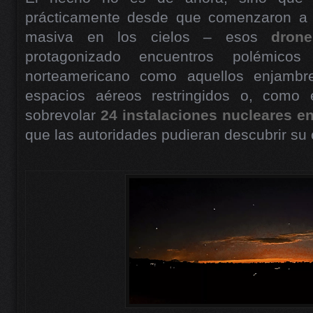
prácticamente desde que comenzaron a u
masiva en los cielos – esos
drone
protagonizado encuentros polémicos
norteamericano como aquellos enjambr
espacios aéreos restringidos o, como 
sobrevolar
24 instalaciones nucleares e
que las autoridades pudieran descubrir su 