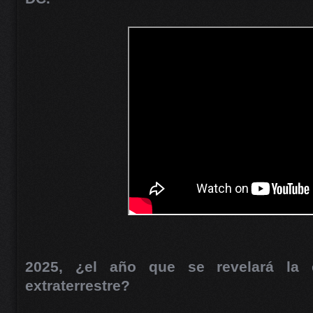
2025, ¿el año que se revelará la e
extraterrestre?