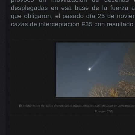
desplegadas en esa base de la fuerza a
que obligaron, el pasado día 25 de novie
cazas de interceptación F35 con resultado 
El avistamiento de estos drones sobre bases militares está creando un nerviosismo
Fuente: CNN