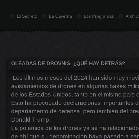
El Secreto
La Caverna
Los Programas
Archiv
OLEADAS DE DROVNIS, ¿QUÉ HAY DETRÁS?
Los últimos meses del 2024 han sido muy movi
avistamientos de drones en algunas bases milit
de los Estados Unidos, tanto en el mismo país
Esto ha provocado declaraciones importantes d
departamento de defensa, pero también del pres
Donald Trump.
La polémica de los drones ya se ha relacionado
de ahí que su denominación haya pasado a ser l