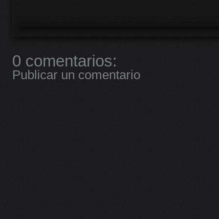
0 comentarios:
Publicar un comentario