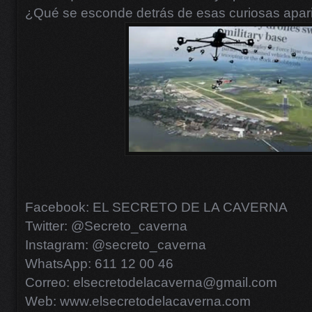
¿Qué se esconde detrás de esas curiosas apar
Facebook: EL SECRETO DE LA CAVERNA
Twitter: @Secreto_caverna
Instagram: @secreto_caverna
WhatsApp: 611 12 00 46
Correo: elsecretodelacaverna@gmail.com
Web: www.elsecretodelacaverna.com