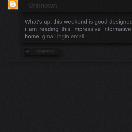
Unknown
What's up, this weekend is good designed
i am reading this impressive informati
home.
gmail login email
Responder