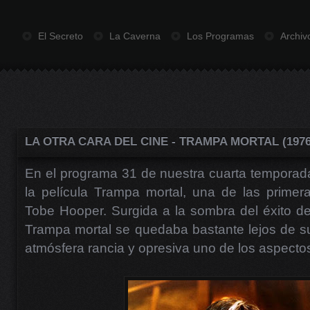
El Secreto
La Caverna
Los Programas
Archiv
LA OTRA CARA DEL CINE - TRAMPA MORTAL (1976
En el programa 31 de nuestra cuarta temporad
la película Trampa mortal, una de las primeras
Tobe Hooper. Surgida a la sombra del éxito d
Trampa mortal se quedaba bastante lejos de s
atmósfera rancia y opresiva uno de los aspect