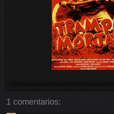
1 comentarios: