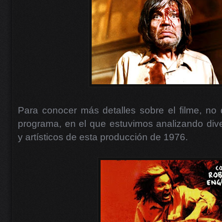
Para conocer más detalles sobre el filme, no
programa, en el que estuvimos analizando div
y artísticos de esta producción de 1976.