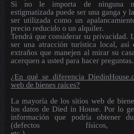
Si no le importa de ninguna m
estigmatizada puede ser una ganga y l
ser utilizada como un apalancamient
precio reducido o un alquiler.
Tendrá que considerar su privacidad. 
ser una atracción turística local, así
extraños que manejen al mirar su cas
acerquen a usted para hacer preguntas.
¿En qué se diferencia DiedinHouse.c
web de bienes raíces?
La mayoría de los sitios web de biene
los datos de Died in House. Por lo gen
información que podría obtener d
(defectos físicos, re
etc.).