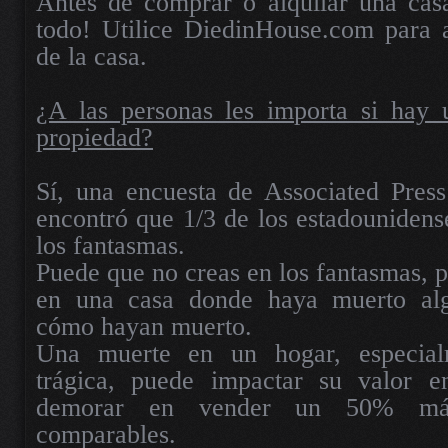
Antes de comprar o alquilar una casa
todo! Utilice DiedinHouse.com para a
de la casa.
¿A las personas les importa si hay
propiedad?
Sí, una encuesta de Associated Press
encontró que 1/3 de los estadounidens
los fantasmas.
Puede que no creas en los fantasmas, p
en una casa donde haya muerto algu
cómo hayan muerto.
Una muerte en un hogar, especial
trágica, puede impactar su valor
demorar en vender un 50% má
comparables.