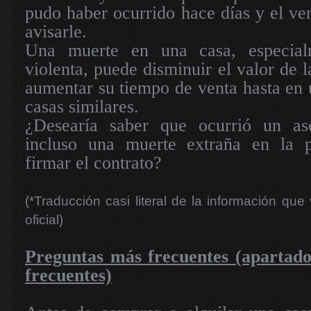
pudo haber ocurrido hace días y el ve
avisarle.
Una muerte en una casa, especial
violenta, puede disminuir el valor de 
aumentar su tiempo de venta hasta en
casas similares.
¿Desearía saber que ocurrió un ase
incluso una muerte extraña en la p
firmar el contrato?
(*Traducción casi literal de la información qu
oficial)
Preguntas más frecuentes (apartado
frecuentes)