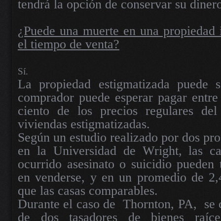
tendrá la opción de conservar su diner
¿Puede una muerte en una propiedad i
el tiempo de venta?
Sí.
La propiedad estigmatizada puede 
comprador puede esperar pagar entre
ciento de los precios regulares de
viviendas estigmatizadas.
Según un estudio realizado por dos pro
en la Universidad de Wright, las c
ocurrido asesinato o suicidio pueden
en venderse, y en un promedio de 2,
que las casas comparables.
Durante el caso de
Thornton, PA,
se 
de dos tasadores de bienes raíce