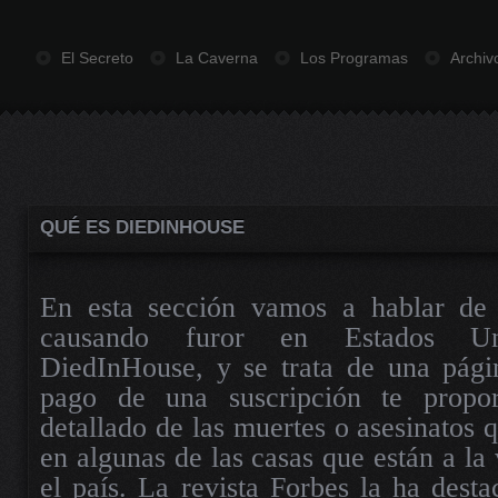
El Secreto
La Caverna
Los Programas
Archiv
QUÉ ES DIEDINHOUSE
En esta sección vamos a hablar de
causando furor en Estados Un
DiedInHouse, y se trata de una pág
pago de una suscripción te propo
detallado de las muertes o asesinatos 
en algunas de las casas que están a la
el país. La revista Forbes la ha dest