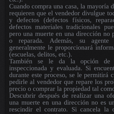
Cuando compra una casa, la mayoría de 
requieren que el vendedor divulgue tod
y defectos (defectos físicos, repara
defectos materiales tradicionales pu
pero una muerte en una dirección no 
o reparada. Además, su agente 
generalmente le proporcionará inform
(escuelas, delitos, etc.).
También se le da la opción de 
inspeccionada y evaluada. Si encuen
durante este proceso, se le permitirá c
pedirle al vendedor que repare los pro
precio o comprar la propiedad tal como
Descubrir después de realizar una of
una muerte en una dirección no es un
rescindir el contrato. Si cancela la 