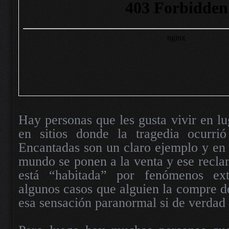
Hay personas que les gusta vivir en lu
en sitios donde la tragedia ocurri
Encantadas son un claro ejemplo y en
mundo se ponen a la venta y ese recl
está “habitada” por fenómenos ex
algunos casos que alguien la compre de
esa sensación paranormal si de verdad 