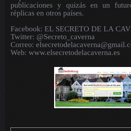
publicaciones y quizás en un futur
réplicas en otros países.
Facebook: EL SECRETO DE LA CA
Twitter: @Secreto_caverna
Correo: elsecretodelacaverna@gmail.
Web: www.elsecretodelacaverna.es