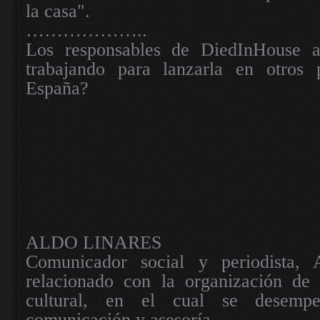
la casa".
………………..
Los responsables de DiedInHouse a
trabajando para lanzarla en otros 
España?
ALDO LINARES
Comunicador social y periodista, 
relacionado con la organización de
cultural, en el cual se desemp
comunicación y asesoría.