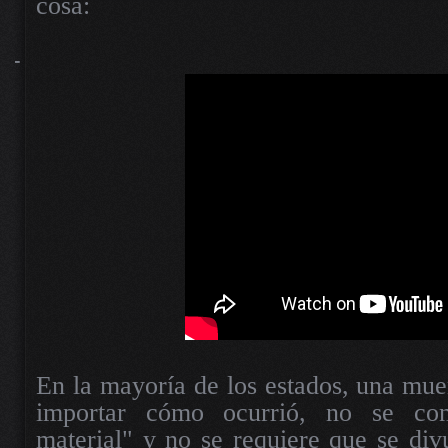
cosa:
-
En la mayoría de los estados, una muer
importar cómo ocurrió, no se con
material" y no se requiere que se div