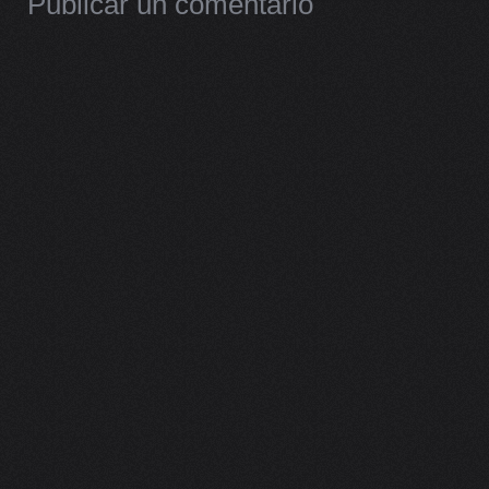
Publicar un comentario