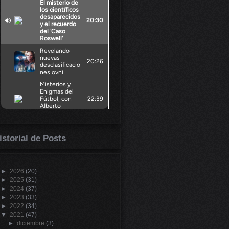
istorial de Posts
►
2026
(20)
►
2025
(31)
►
2024
(37)
►
2023
(33)
►
2022
(34)
▼
2021
(47)
►
diciembre
(3)