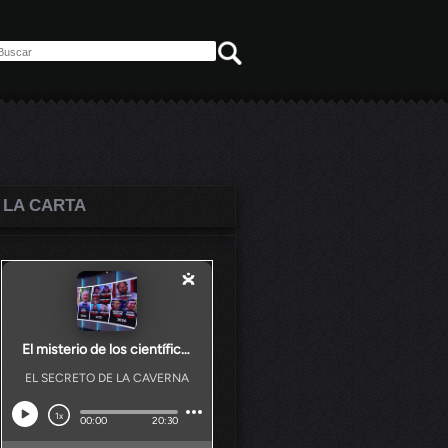
 LA CARTA