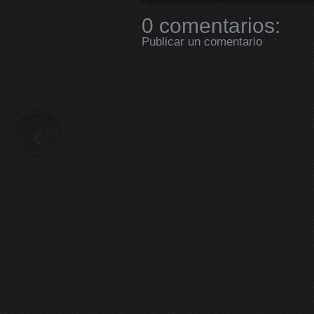
0 comentarios:
Publicar un comentario
Next