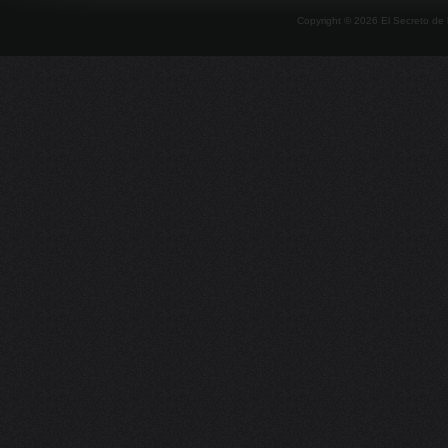
Copyright ©
2026
El Secreto de