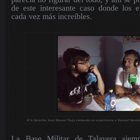
de este interesante caso donde los 
cada vez más increíbles.
A la derecha José Manuel Trejo contando su experiencia a Samuel Herná
La Base Militar de Talavera siem