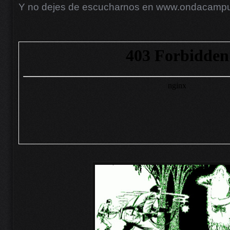
Y no dejes de escucharnos en www.ondacamp