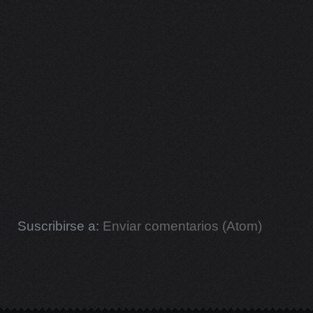
Suscribirse a:
Enviar comentarios (Atom)