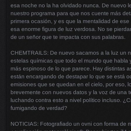
esa noche no la ha olvidado nunca. De nuevo l
nuestro programa para que nos cuente más deta
primera ocasión, y es que la mentalidad de ese
esa enorme figura de luz verdosa. No se pierd
de un señor que te impacta con sus palabras.
CHEMTRAILS: De nuevo sacamos a la luz un n
estelas químicas que todo el mundo que habla 
más espinoso de lo que parece. Hay distintas 
están encargando de destapar lo que se está o
emisiones que se quedan en el cielo, por eso, l
brevemente con nuevos datos y la voz de una te
luchando contra esto a nivel político incluso. 
fumigando de verdad?
NOTICIAS: Fotografiado un ovni con forma de