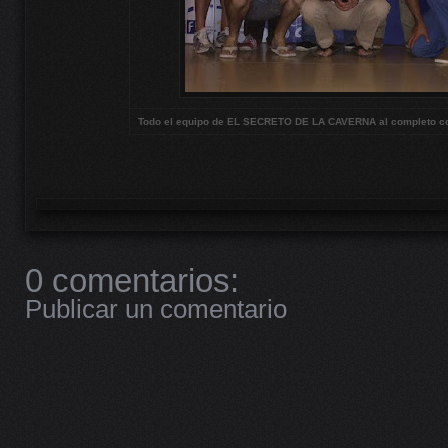
Todo el equipo de EL SECRETO DE LA CAVERNA al completo co
0 comentarios:
Publicar un comentario