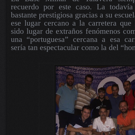
recuerdo por este caso. La todavía
bastante prestigiosa gracias a su escuel
ese lugar cercano a la carretera que
sido lugar de extraños fenómenos com
una “portuguesa” cercana a esa car
sería tan espectacular como la del “h