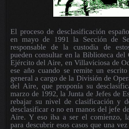
El proceso de desclasificación españ
en mayo de 1991 la Sección de Se
responsable de la custodia de esto
pueden consultar en la Biblioteca del 
Ejército del Aire, en Villaviciosa de 
ese año cuando se remite un escrito 
general a cargo de la División de Oper
del Aire, que proponía su desclasifi
marzo de 1992, la Junta de Jefes de 
rebajar su nivel de clasificación y d
desclasificar o no en manos del jefe d
Aire. Y eso iba a ser el comienzo, l
para descubrir esos casos que una vez