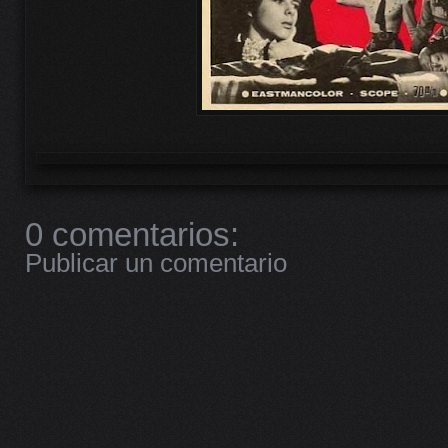
0 comentarios:
Publicar un comentario