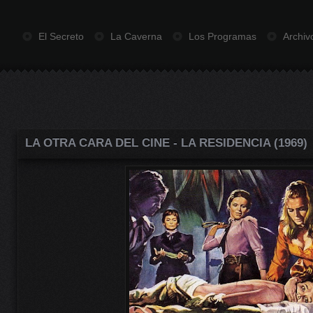
El Secreto
La Caverna
Los Programas
Archiv
LA OTRA CARA DEL CINE - LA RESIDENCIA (1969)