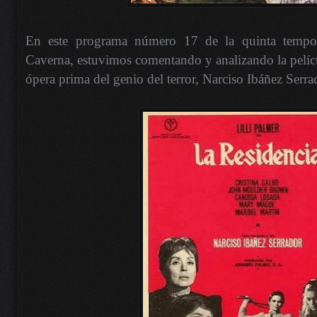
En este programa número 17 de la quinta tempor
Caverna, estuvimos comentando y analizando la pelícu
ópera prima del genio del terror, Narciso Ibáñez Serra