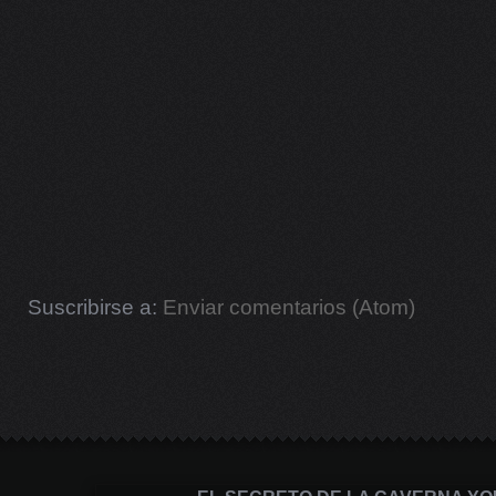
Suscribirse a:
Enviar comentarios (Atom)