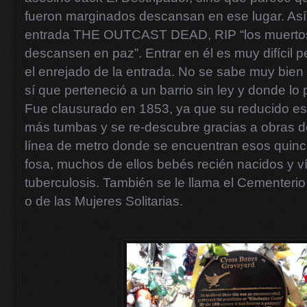
fueron marginados descansan en ese lugar. Así 
entrada THE OUTCAST DEAD, RIP “los muerto
descansen en paz”. Entrar en él es muy difícil 
el enrejado de la entrada. No se sabe muy bien
sí que perteneció a un barrio sin ley y donde lo 
Fue clausurado en 1853, ya que su reducido e
más tumbas y se re-descubre gracias a obras d
línea de metro donde se encuentran esos quinc
fosa, muchos de ellos bebés recién nacidos y víc
tuberculosis. También se le llama el Cementerio
o de las Mujeres Solitarias.