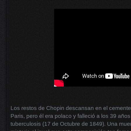
Los restos de Chopin descansan en el cemente
Paris, pero él era polaco y falleció a los 39 años
tuberculosis (17 de Octubre de 1849). Una mue