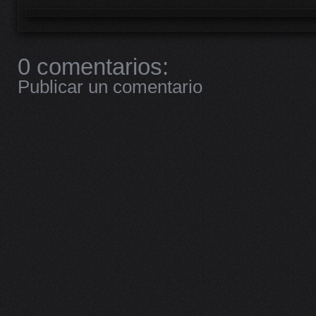
0 comentarios:
Publicar un comentario