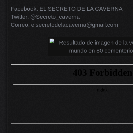
Facebook: EL SECRETO DE LA CAVERNA
Twitter: @Secreto_caverna
Correo: elsecretodelacaverna@gmail.com