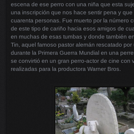
escena de ese perro con una niña que esta suj
una inscripción que nos hace sentir pena y que 
cuarenta personas. Fue muerto por la número c
de este tipo de cariño hacia esos amigos de cu
en muchas de esas tumbas y donde también enc
Tin, aquel famoso pastor alemán rescatado por
durante la Primera Guerra Mundial en una per
se convirtió en un gran perro-actor de cine con v
realizadas para la productora Warner Bros.