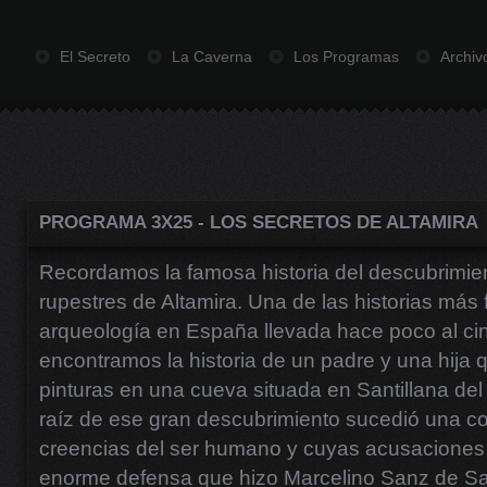
El Secreto
La Caverna
Los Programas
Archiv
PROGRAMA 3X25 - LOS SECRETOS DE ALTAMIRA
Recordamos la famosa historia del descubrimien
rupestres de Altamira. Una de las historias más
arqueología en España llevada hace poco al cin
encontramos la historia de un padre y una hija 
pinturas en una cueva situada en Santillana del
raíz de ese gran descubrimiento sucedió una co
creencias del ser humano y cuyas acusaciones 
enorme defensa que hizo Marcelino Sanz de Sa