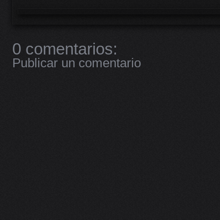
0 comentarios:
Publicar un comentario