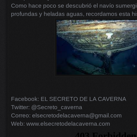
Como hace poco se descubrió el navío sumergi
profundas y heladas aguas, recordamos esta his
Facebook: EL SECRETO DE LA CAVERNA
Twitter: @Secreto_caverna
Correo: elsecretodelacaverna@gmail.com
Web: www.elsecretodelacaverna.com