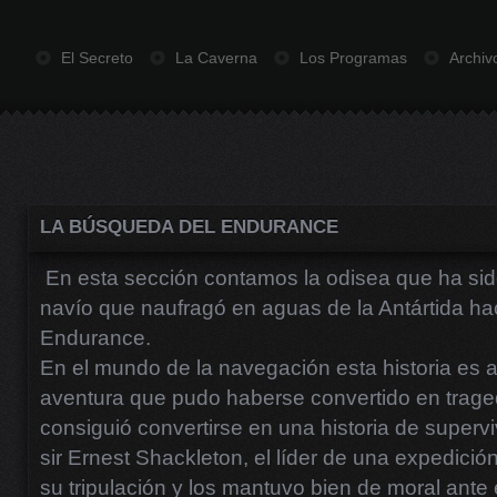
El Secreto
La Caverna
Los Programas
Archiv
LA BÚSQUEDA DEL ENDURANCE
En esta sección contamos la odisea que ha sid
navío que naufragó en aguas de la Antártida ha
Endurance.
En el mundo de la navegación esta historia es 
aventura que pudo haberse convertido en tragedi
consiguió convertirse en una historia de super
sir Ernest Shackleton, el líder de una expedic
su tripulación y los mantuvo bien de moral ante e