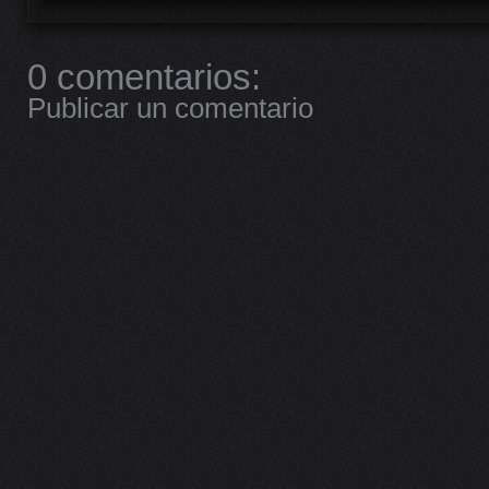
0 comentarios:
Publicar un comentario