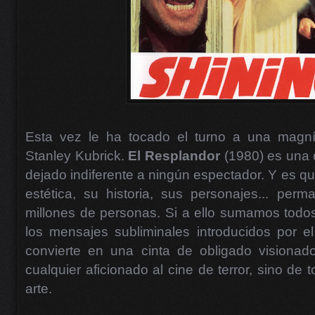
Esta vez le ha tocado el turno a una magnífi
Stanley Kubrick.
El Resplandor
(1980)
es una 
dejado indiferente a ningún espectador. Y es q
estética, su historia, sus personajes... per
millones de personas. Si a ello sumamos todos
los mensajes subliminales introducidos por el 
convierte en una cinta de obligado visionad
cualquier aficionado al cine de terror, sino de
arte.