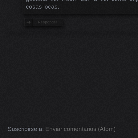
cosas locas.
Responder
Suscribirse a:
Enviar comentarios (Atom)