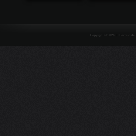
Copyright ©
2026
El Secreto de