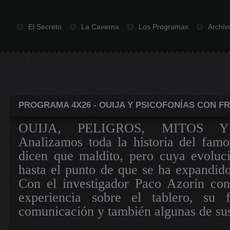
El Secreto
La Caverna
Los Programas
Archiv
PROGRAMA 4X26 - OUIJA Y PSICOFONÍAS CON F
OUIJA, PELIGROS, MITOS Y
Analizamos toda la historia del famo
dicen que maldito, pero cuya evoluci
hasta el punto de que se ha expandido
Con el investigador Paco Azorín co
experiencia sobre el tablero, su 
comunicación y también algunas de sus