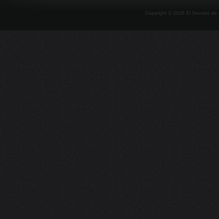
Copyright ©
2026
El Secreto de