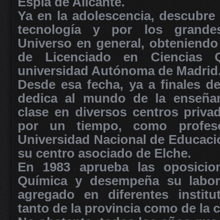
Esplá de Alicante.
Ya en la adolescencia, descubre 
tecnología y por los grandes
Universo en general, obteniendo 
de Licenciado en Ciencias 
universidad Autónoma de Madrid
Desde esa fecha, ya a finales de
dedica al mundo de la enseñan
clase en diversos centros privad
por un tiempo, como profes
Universidad Nacional de Educació
su centro asociado de Elche.
En 1983 aprueba las oposicio
Química y desempeña su labor
agregado en diferentes institu
tanto de la provincia como de la c