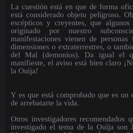
La cuestión está en que de forma ofic
está considerado objeto peligroso. Ob
escépticos y creyentes, que algunos
originado por nuestro subconsc
manifestaciones vienen de personas f
dimensiones o extraterrestres, o tambi
del Mal (demonios). Da igual el 
manifieste, el aviso está bien claro ¡
la Ouija!
Y es que está comprobado que es un o
de arrebatarte la vida.
Otros investigadores recomendados q
investigado el tema de la Ouija son