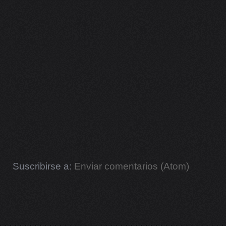
Suscribirse a:
Enviar comentarios (Atom)