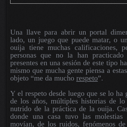
Una llave para abrir un portal dimen
lado, un juego que puede matar, o un
ouija tiene muchas calificaciones, 
personas que no la han practicado
presentes en una sesión de este tipo ha
mismo que mucha gente piensa a estas 
objeto “me da mucho
respeto
”.
Y el respeto desde luego que se lo ha 
de los años, múltiples historias de l
nutrido de la práctica de la ouija. C
donde una casa tuvo las molestias 
movían, de los ruidos, fenómenos de 