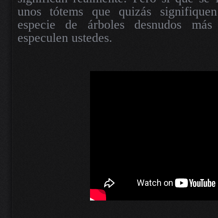
unos tótems que quizás signifique
especie de árboles desnudos más 
especulen ustedes.