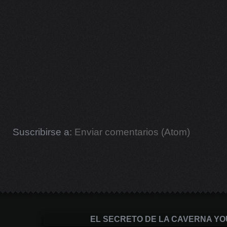
Suscribirse a:
Enviar comentarios (Atom)
EL SECRETO DE LA CAVERNA Y