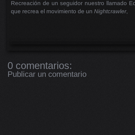
Recreación de un seguidor nuestro llamado Ed
que recrea el movimiento de un
Nightcrawler
,
0 comentarios:
Publicar un comentario