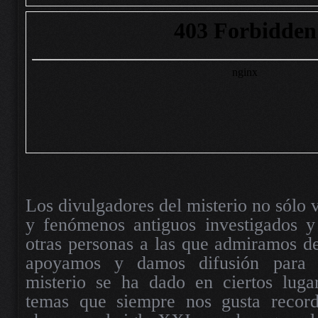
Los divulgadores del misterio no sólo 
y fenómenos antiguos investigados 
otras personas a las que admiramos d
apoyamos y damos difusión para 
misterio se ha dado en ciertos luga
temas que siempre nos gusta record