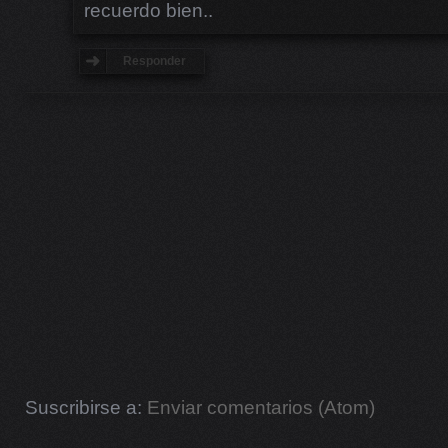
recuerdo bien..
Responder
Suscribirse a:
Enviar comentarios (Atom)