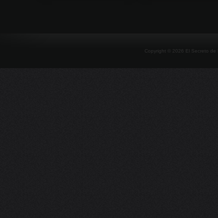
Copyright ©
2026
El Secreto de