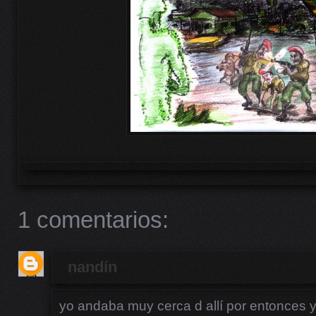
1 comentarios:
nandín
yo andaba muy cerca d allí por entonces y